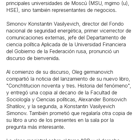
principales universidades de Moscú (MSU, mgimo (u),
HSE), sino también representantes de negocios.
Simonov Konstantin Vasilyevich, director del Fondo
nacional de seguridad energética, primer vicerrector de
comunicaciones externas, jefe del Departamento de
ciencia política Aplicada de la Universidad Financiera
del Gobierno de la Federación rusa, pronunció un
discurso de bienvenida.
Al comienzo de su discurso, Oleg germanovich
compartió la noticia del lanzamiento de su nuevo libro,
"Conchtitucion noventa y tres. Historia del fenómeno",
y entregó una copia al decano de la Facultad de
Sociología y Ciencias políticas, Alexander Borisovich
Shatilov, y la segunda, a Konstantin Vasilyevich
Simonov. También prometió que regalaría otra copia de
su libro a uno de los presentes en la sala por la
pregunta más interesante.