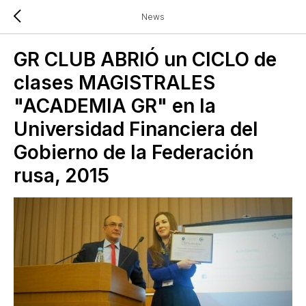
News
GR CLUB ABRIÓ un CICLO de
clases MAGISTRALES
"ACADEMIA GR" en la
Universidad Financiera del
Gobierno de la Federación
rusa, 2015