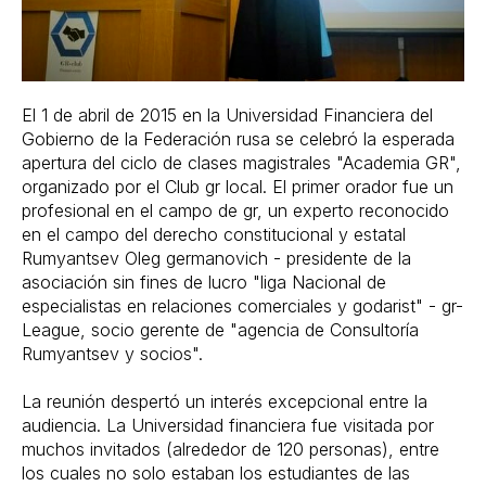
El 1 de abril de 2015 en la Universidad Financiera del
Gobierno de la Federación rusa se celebró la esperada
apertura del ciclo de clases magistrales "Academia GR",
organizado por el Club gr local. El primer orador fue un
profesional en el campo de gr, un experto reconocido
en el campo del derecho constitucional y estatal
Rumyantsev Oleg germanovich - presidente de la
asociación sin fines de lucro "liga Nacional de
especialistas en relaciones comerciales y godarist" - gr-
League, socio gerente de "agencia de Consultoría
Rumyantsev y socios".
La reunión despertó un interés excepcional entre la
audiencia. La Universidad financiera fue visitada por
muchos invitados (alrededor de 120 personas), entre
los cuales no solo estaban los estudiantes de las