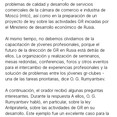
problemas de calidad y desarrollo de servicios
comerciales de la cámara de comercio e industria de
Moscú (mtci), así como en la preparación de un
proyecto de ley sobre las actividades GR iniciadas por
el Ministerio de desarrollo económico de Rusia.
Al mismo tiempo, no debemos olvidarnos de la
capacitación de jóvenes profesionales, porque el
futuro de la dirección de GR en Rusia está detrás de
ellos. La organización y realización de seminarios,
mesas redondas, conferencias, foros y otros eventos
para el intercambio de experiencias profesionales y la
solución de problemas entre los jóvenes gr-clubes -
una de las tareas prioritarias, dice O. G. Rumyantsev.
A continuación, el orador recibió algunas preguntas
interesantes. Durante la respuesta A ellos, O. G.
Rumyantsev habló, en particular, sobre la ley
Antipiratería, sobre las actividades de GR en su
desarrollo. Este ejemplo fue un excelente caso para la