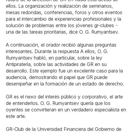
ellos. La organización y realización de seminarios,
mesas redondas, conferencias, foros y otros eventos
para el intercambio de experiencias profesionales y la
solución de problemas entre los jóvenes gr-clubes -
una de las tareas prioritarias, dice O. G. Rumyantsev.
A continuación, el orador recibió algunas preguntas
interesantes. Durante la respuesta A ellos, O. G.
Rumyantsev habló, en particular, sobre la ley
Antipiratería, sobre las actividades de GR en su
desarrollo. Este ejemplo fue un excelente caso para la
audiencia, demostrando el papel que GR puede
desempeñar en la formación de un estado de derecho.
GR es el nexo del interés público y corporativo, el arte
de entenderlos. O. G. Rumyantsev quería que los
oyentes se convirtieran en un verdadero especialista en
este arte.
GR-Club de la Universidad Financiera del Gobierno de