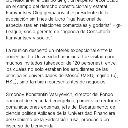
en el campo del derecho constitucional y estatal
Rumyantsev Oleg germanovich - presidente de la
asociación sin fines de lucro "liga Nacional de
especialistas en relaciones comerciales y godarist" - gr-
League, socio gerente de "agencia de Consultoría
Rumyantsev y socios".
La reunión despertó un interés excepcional entre la
audiencia. La Universidad financiera fue visitada por
muchos invitados (alrededor de 120 personas), entre
los cuales no solo estaban los estudiantes de las
principales universidades de Moscú (MSU, mgimo (u),
HSE), sino también representantes de negocios.
Simonov Konstantin Vasilyevich, director del Fondo
nacional de seguridad energética, primer vicerrector de
comunicaciones externas, jefe del Departamento de
ciencia política Aplicada de la Universidad Financiera
del Gobierno de la Federación rusa, pronunció un
discurso de bienvenida.