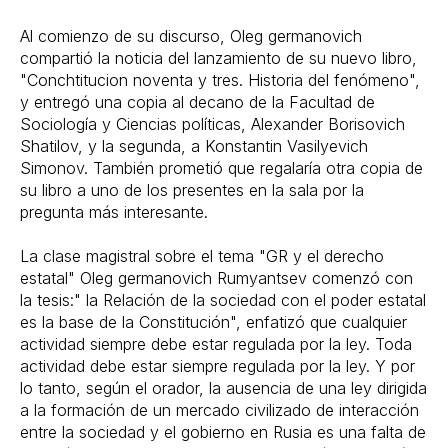
Al comienzo de su discurso, Oleg germanovich
compartió la noticia del lanzamiento de su nuevo libro,
"Conchtitucion noventa y tres. Historia del fenómeno",
y entregó una copia al decano de la Facultad de
Sociología y Ciencias políticas, Alexander Borisovich
Shatilov, y la segunda, a Konstantin Vasilyevich
Simonov. También prometió que regalaría otra copia de
su libro a uno de los presentes en la sala por la
pregunta más interesante.
La clase magistral sobre el tema "GR y el derecho
estatal" Oleg germanovich Rumyantsev comenzó con
la tesis:" la Relación de la sociedad con el poder estatal
es la base de la Constitución", enfatizó que cualquier
actividad siempre debe estar regulada por la ley. Toda
actividad debe estar siempre regulada por la ley. Y por
lo tanto, según el orador, la ausencia de una ley dirigida
a la formación de un mercado civilizado de interacción
entre la sociedad y el gobierno en Rusia es una falta de